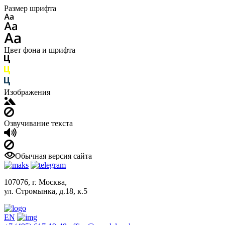
Размер шрифта
Цвет фона и шрифта
Изображения
Озвучивание текста
Обычная версия сайта
107076, г. Москва,
ул. Стромынка, д.18, к.5
EN