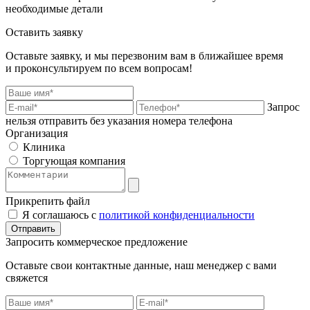
необходимые детали
Оставить заявку
Оставьте заявку, и мы перезвоним вам в ближайшее время
и проконсультируем по всем вопросам!
Запрос
нельзя отправить без указания номера телефона
Организация
Клиника
Торгующая компания
Прикрепить файл
Я соглашаюсь с
политикой конфиденциальности
Отправить
Запросить коммерческое предложение
Оставьте свои контактные данные, наш менеджер с вами
свяжется