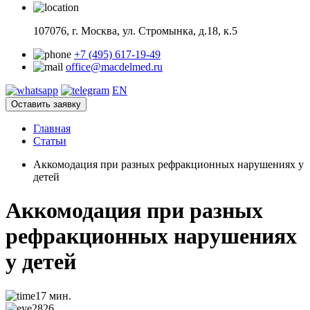
107076, г. Москва, ул. Стромынка, д.18, к.5
+7 (495) 617-19-49
office@macdelmed.ru
EN
Оставить заявку
Главная
Статьи
Аккомодация при разных рефракционных нарушениях у
детей
Аккомодация при разных
рефракционных нарушениях
у детей
17 мин.
2826