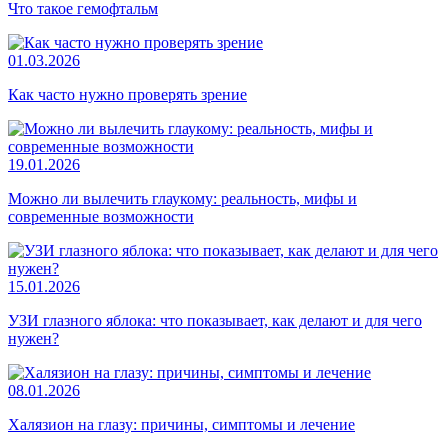
Что такое гемофтальм
01.03.2026
Как часто нужно проверять зрение
19.01.2026
Можно ли вылечить глаукому: реальность, мифы и
современные возможности
15.01.2026
УЗИ глазного яблока: что показывает, как делают и для чего
нужен?
08.01.2026
Халязион на глазу: причины, симптомы и лечение