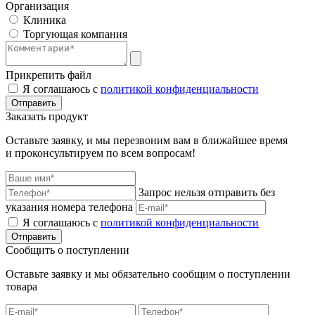
Организация
Клиника
Торгующая компания
Прикрепить файл
Я соглашаюсь с
политикой конфиденциальности
Отправить
Заказать продукт
Оставьте заявку, и мы перезвоним вам в ближайшее время
и проконсультируем по всем вопросам!
Запрос нельзя отправить без
указания номера телефона
Я соглашаюсь с
политикой конфиденциальности
Отправить
Сообщить о поступлении
Оставьте заявку и мы обязательно сообщим о поступлении
товара