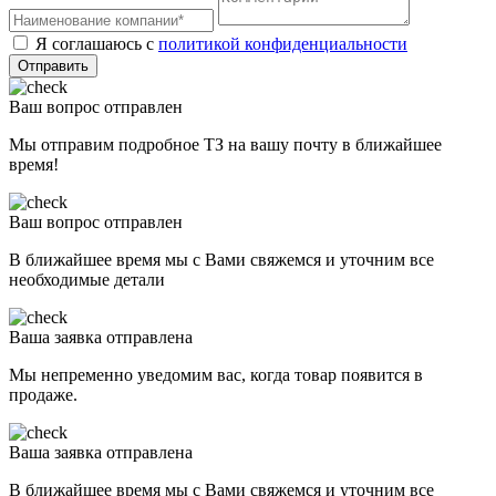
Я соглашаюсь с
политикой конфиденциальности
Отправить
Ваш вопрос отправлен
Мы отправим подробное ТЗ на вашу почту в ближайшее
время!
Ваш вопрос отправлен
В ближайшее время мы с Вами свяжемся и уточним все
необходимые детали
Ваша заявка отправлена
Мы непременно уведомим вас, когда товар появится в
продаже.
Ваша заявка отправлена
В ближайшее время мы с Вами свяжемся и уточним все