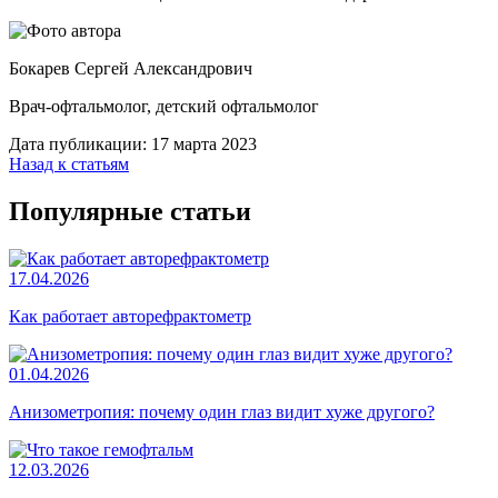
Бокарев Сергей Александрович
Врач-офтальмолог, детский офтальмолог
Дата публикации: 17 марта 2023
Назад к статьям
Популярные статьи
17.04.2026
Как работает авторефрактометр
01.04.2026
Анизометропия: почему один глаз видит хуже другого?
12.03.2026