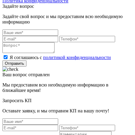
Политика конфиденциальности
Задайте вопрос
Задайте свой вопрос и мы предоставим всю необходимую
информацию
Я соглашаюсь с
политикой конфиденциальности
Отправить
Ваш вопрос отправлен
Мы предоставим всю необходимую информацию в
ближайшее время!
Запросить КП
Оставьте заявку, и мы отправим КП на вашу почту!