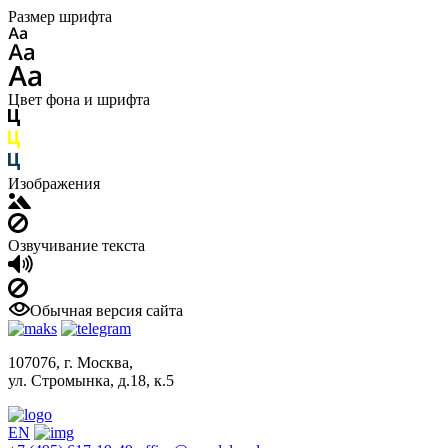
Размер шрифта
Цвет фона и шрифта
Изображения
Озвучивание текста
Обычная версия сайта
107076, г. Москва,
ул. Стромынка, д.18, к.5
EN