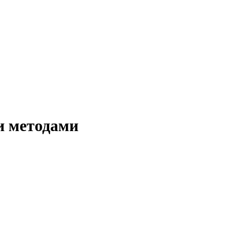
и методами