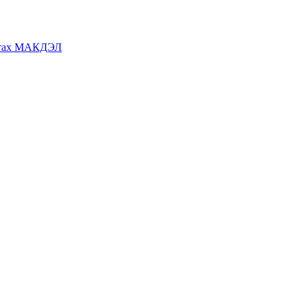
ратах МАКДЭЛ