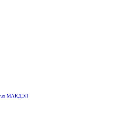
ратах МАКДЭЛ