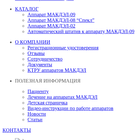
КАТАЛОГ
Аппарат МАКДЭЛ-09
Аппарат МАКДЭЛ-08 “Спекл”
Аппарат МАКДЭЛ-02
Автоматический штатив к аппарату МАКДЭЛ-09
О КОМПАНИИ
Регистрационные удостоверения
Отзывы
Сотрудничество
Документы
КТРУ аппаратов МАКДЭЛ
ПОЛЕЗНАЯ ИНФОРМАЦИЯ
Пациенту
Лечение на аппаратах МАКДЭЛ
Детская страничка
Видео-инструкции по работе аппаратов
Новости
Статьи
КОНТАКТЫ