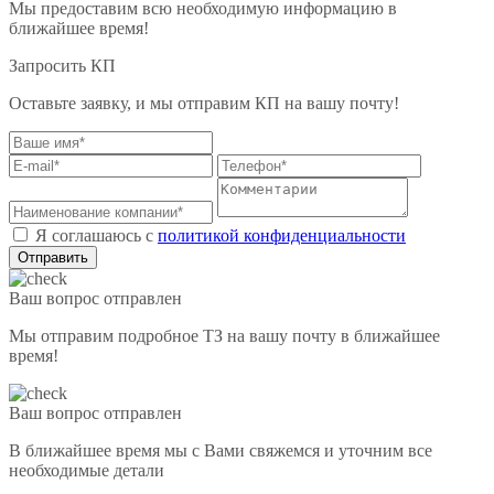
Мы предоставим всю необходимую информацию в
ближайшее время!
Запросить КП
Оставьте заявку, и мы отправим КП на вашу почту!
Я соглашаюсь с
политикой конфиденциальности
Отправить
Ваш вопрос отправлен
Мы отправим подробное ТЗ на вашу почту в ближайшее
время!
Ваш вопрос отправлен
В ближайшее время мы с Вами свяжемся и уточним все
необходимые детали