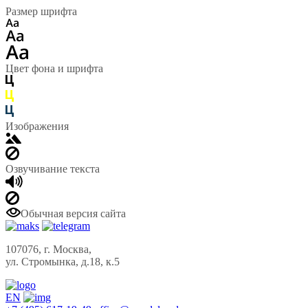
Размер шрифта
Цвет фона и шрифта
Изображения
Озвучивание текста
Обычная версия сайта
107076, г. Москва,
ул. Стромынка, д.18, к.5
EN