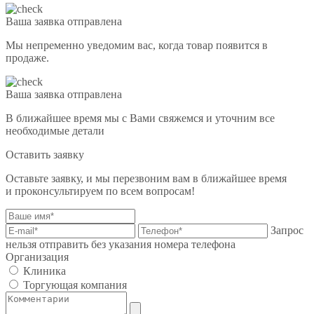
Ваша заявка отправлена
Мы непременно уведомим вас, когда товар появится в
продаже.
Ваша заявка отправлена
В ближайшее время мы с Вами свяжемся и уточним все
необходимые детали
Оставить заявку
Оставьте заявку, и мы перезвоним вам в ближайшее время
и проконсультируем по всем вопросам!
Запрос
нельзя отправить без указания номера телефона
Организация
Клиника
Торгующая компания