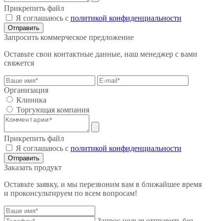
Прикрепить файл
Я соглашаюсь с
политикой конфиденциальности
Отправить
Запросить коммерческое предложение
Оставьте свои контактные данные, наш менеджер с вами
свяжется
Организация
Клиника
Торгующая компания
Прикрепить файл
Я соглашаюсь с
политикой конфиденциальности
Отправить
Заказать продукт
Оставьте заявку, и мы перезвоним вам в ближайшее время
и проконсультируем по всем вопросам!
Запрос нельзя отправить без