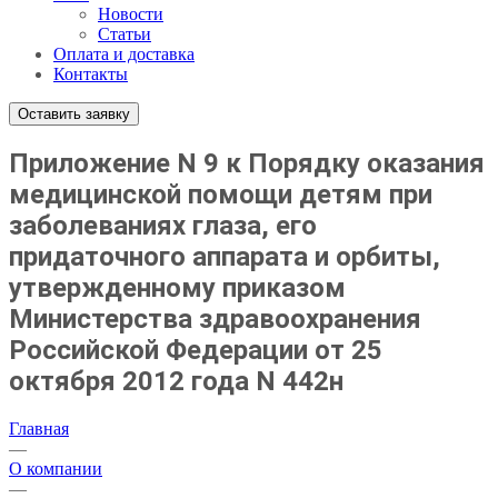
Новости
Статьи
Оплата и доставка
Контакты
Оставить заявку
Приложение N 9 к Порядку оказания
медицинской помощи детям при
заболеваниях глаза, его
придаточного аппарата и орбиты,
утвержденному приказом
Министерства здравоохранения
Российской Федерации от 25
октября 2012 года N 442н
Главная
—
О компании
—