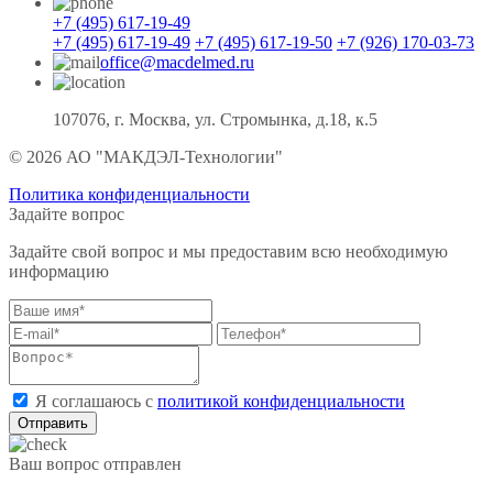
+7 (495) 617-19-49
+7 (495) 617-19-49
+7 (495) 617-19-50
+7 (926) 170-03-73
office@macdelmed.ru
107076, г. Москва, ул. Стромынка, д.18, к.5
© 2026 АО "МАКДЭЛ-Технологии"
Политика конфиденциальности
Задайте вопрос
Задайте свой вопрос и мы предоставим всю необходимую
информацию
Я соглашаюсь с
политикой конфиденциальности
Отправить
Ваш вопрос отправлен